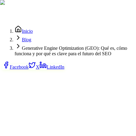
Inicio
Blog
Generative Engine Optimization (GEO): Qué es, cómo
funciona y por qué es clave para el futuro del SEO
Facebook
X
LinkedIn