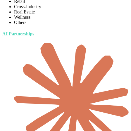
Retail
Cross-Industry
Real Estate
Wellness
Others
AI Partnerships