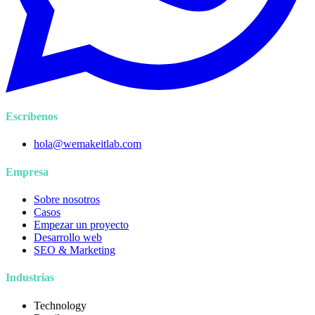
Escríbenos
hola@wemakeitlab.com
Empresa
Sobre nosotros
Casos
Empezar un proyecto
Desarrollo web
SEO & Marketing
Industrias
Technology