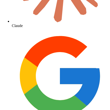
Claude