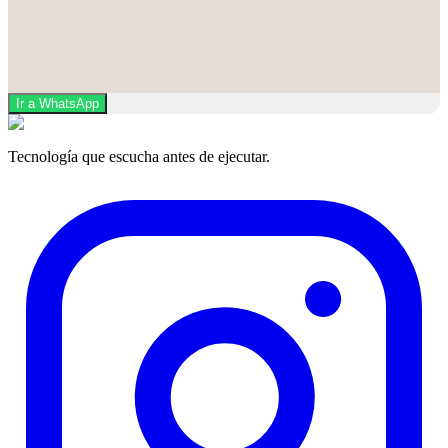
Ir a WhatsApp
Tecnología que escucha antes de ejecutar.