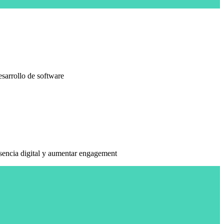
sarrollo de software
esencia digital y aumentar engagement