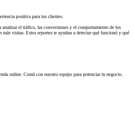
iencia positiva para tus clientes.
nalizar el tráfico, las conversiones y el comportamiento de los
 más visitas. Estos reportes te ayudan a detectar qué funcionó y qué
ienda online. Contá con nuestro equipo para potenciar tu negocio.