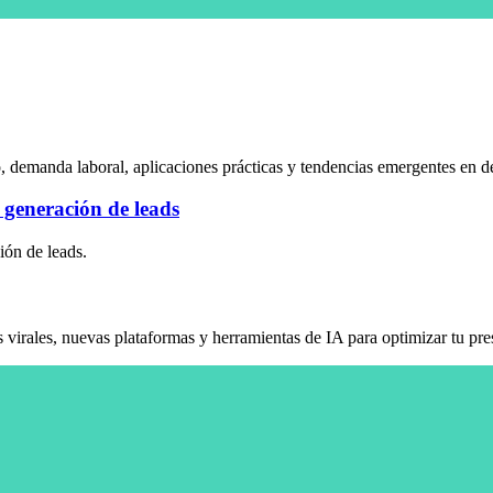
 demanda laboral, aplicaciones prácticas y tendencias emergentes en de
generación de leads
ión de leads.
 virales, nuevas plataformas y herramientas de IA para optimizar tu pr