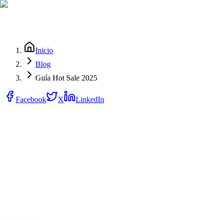
Inicio
Blog
Guía Hot Sale 2025
Facebook
X
LinkedIn