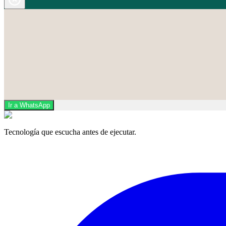
Ir a WhatsApp
Tecnología que escucha antes de ejecutar.