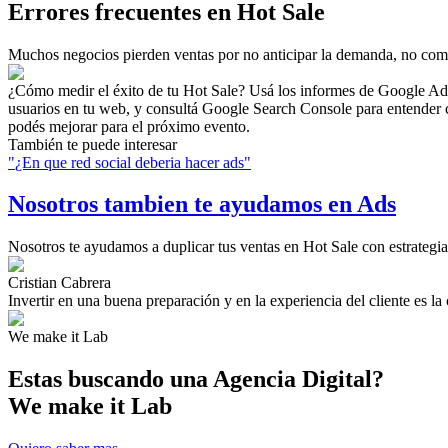
Errores frecuentes en Hot Sale
Muchos negocios pierden ventas por no anticipar la demanda, no comuni
¿Cómo medir el éxito de tu Hot Sale? Usá los informes de Google Ads 
usuarios en tu web, y consultá Google Search Console para entender c
podés mejorar para el próximo evento.
También te puede interesar
"
¿En que red social deberia hacer ads
"
Nosotros tambien te ayudamos en Ads
Nosotros te ayudamos a duplicar tus ventas en Hot Sale con estrategia
Cristian Cabrera
Invertir en una buena preparación y en la experiencia del cliente es l
We make it Lab
Estas buscando una
Agencia Digital?
We make it Lab